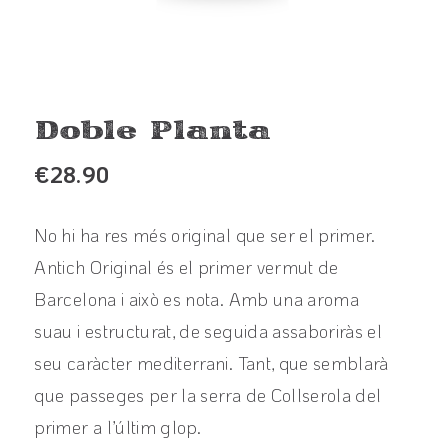
Doble Planta
€
28.90
No hi ha res més original que ser el primer.
Antich Original és el primer vermut de
Barcelona i això es nota. Amb una aroma
suau i estructurat, de seguida assaboriràs el
seu caràcter mediterrani. Tant, que semblarà
que passeges per la serra de Collserola del
primer a l’últim glop.