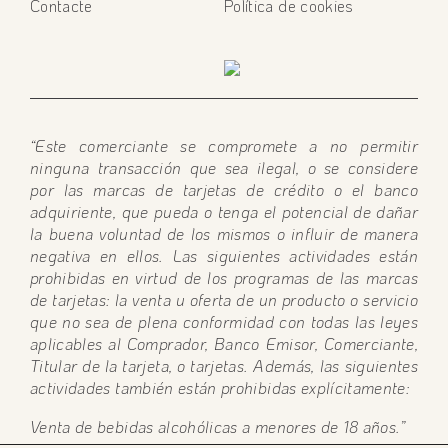
Contacte
Política de cookies
“Este comerciante se compromete a no permitir
ninguna transacción que sea ilegal, o se considere
por las marcas de tarjetas de crédito o el banco
adquiriente, que pueda o tenga el potencial de dañar
la buena voluntad de los mismos o influir de manera
negativa en ellos. Las siguientes actividades están
prohibidas en virtud de los programas de las marcas
de tarjetas: la venta u oferta de un producto o servicio
que no sea de plena conformidad con todas las leyes
aplicables al Comprador, Banco Emisor, Comerciante,
Titular de la tarjeta, o tarjetas. Además, las siguientes
actividades también están prohibidas explícitamente:
Venta de bebidas alcohólicas a menores de 18 años.”