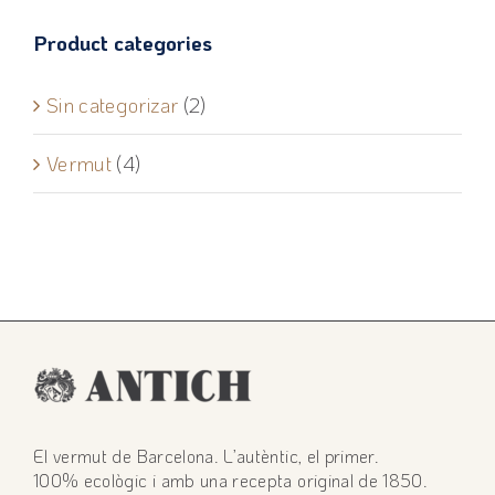
Product categories
Sin categorizar
(2)
Vermut
(4)
El vermut de Barcelona. L’autèntic, el primer.
100% ecològic i amb una recepta original de 1850.