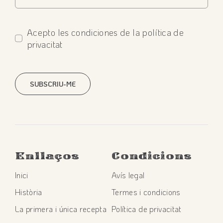
Acepto les condiciones de la política de
privacitat
SUBSCRIU-ME
Enllaços
Condicions
Inici
Avís legal
Història
Termes i condicions
La primera i única recepta
Política de privacitat