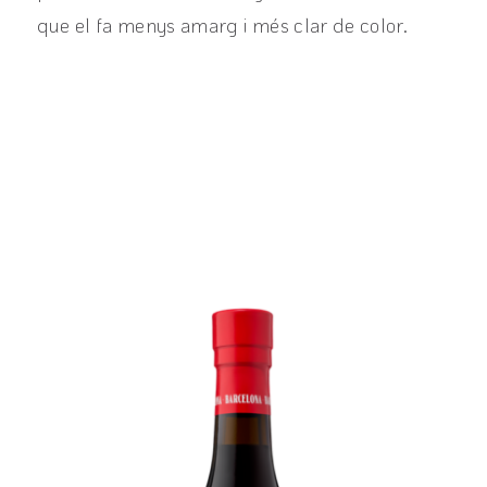
que el fa menys amarg i més clar de color.
View product