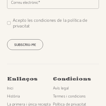
Acepto les condiciones de la política de
privacitat
SUBSCRIU-ME
Enllaços
Condicions
Inici
Avís legal
Història
Termes i condicions
La primera i única recepta
Política de privacitat