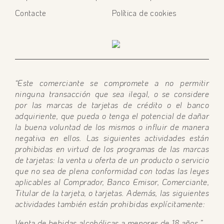
Contacte
Política de cookies
“Este comerciante se compromete a no permitir
ninguna transacción que sea ilegal, o se considere
por las marcas de tarjetas de crédito o el banco
adquiriente, que pueda o tenga el potencial de dañar
la buena voluntad de los mismos o influir de manera
negativa en ellos. Las siguientes actividades están
prohibidas en virtud de los programas de las marcas
de tarjetas: la venta u oferta de un producto o servicio
que no sea de plena conformidad con todas las leyes
aplicables al Comprador, Banco Emisor, Comerciante,
Titular de la tarjeta, o tarjetas. Además, las siguientes
actividades también están prohibidas explícitamente:
Venta de bebidas alcohólicas a menores de 18 años.”