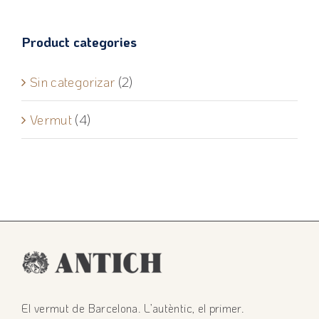
Product categories
Sin categorizar
(2)
Vermut
(4)
El vermut de Barcelona. L’autèntic, el primer.