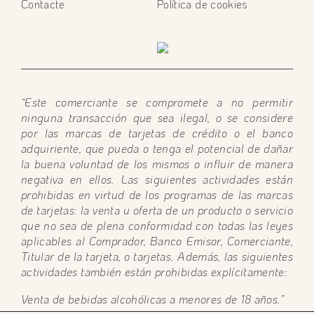
Contacte
Política de cookies
“Este comerciante se compromete a no permitir
ninguna transacción que sea ilegal, o se considere
por las marcas de tarjetas de crédito o el banco
adquiriente, que pueda o tenga el potencial de dañar
la buena voluntad de los mismos o influir de manera
negativa en ellos. Las siguientes actividades están
prohibidas en virtud de los programas de las marcas
de tarjetas: la venta u oferta de un producto o servicio
que no sea de plena conformidad con todas las leyes
aplicables al Comprador, Banco Emisor, Comerciante,
Titular de la tarjeta, o tarjetas. Además, las siguientes
actividades también están prohibidas explícitamente:
Venta de bebidas alcohólicas a menores de 18 años.”