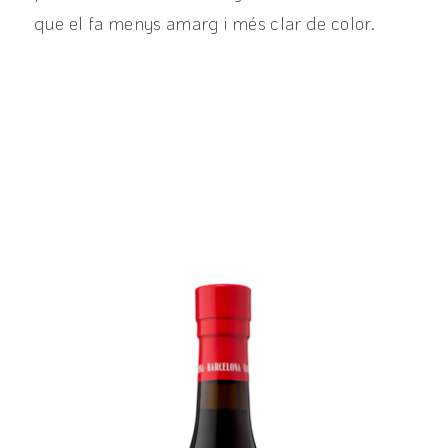
que el fa menys amarg i més clar de color.
View product