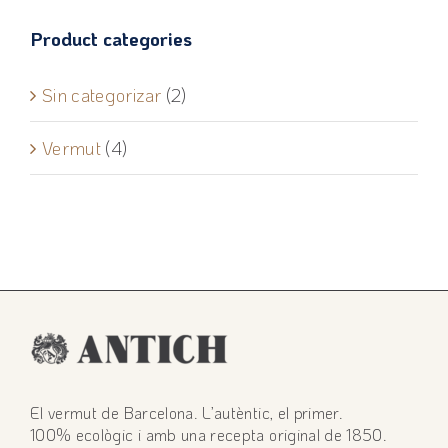
Product categories
Sin categorizar
(2)
Vermut
(4)
El vermut de Barcelona. L’autèntic, el primer.
100% ecològic i amb una recepta original de 1850.