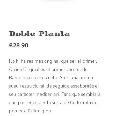
Doble Planta
€
28.90
No hi ha res més original que ser el primer.
Antich Original és el primer vermut de
Barcelona i això es nota. Amb una aroma
suau i estructurat, de seguida assaboriràs el
seu caràcter mediterrani. Tant, que semblarà
que passeges per la serra de Collserola del
primer a l’últim glop.