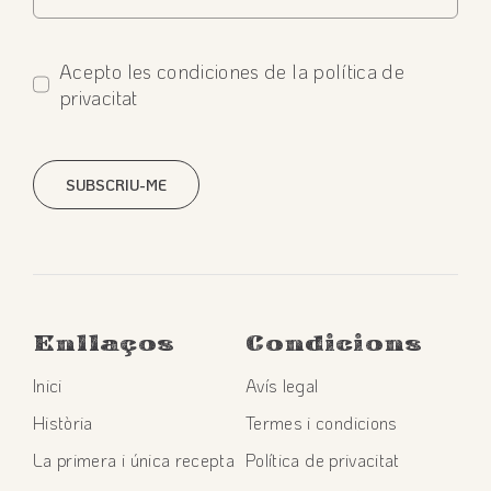
Acepto les condiciones de la política de
privacitat
SUBSCRIU-ME
Enllaços
Condicions
Inici
Avís legal
Història
Termes i condicions
La primera i única recepta
Política de privacitat