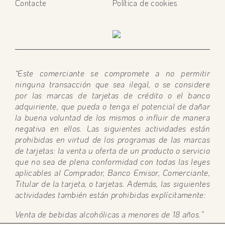
Contacte
Política de cookies
“Este comerciante se compromete a no permitir
ninguna transacción que sea ilegal, o se considere
por las marcas de tarjetas de crédito o el banco
adquiriente, que pueda o tenga el potencial de dañar
la buena voluntad de los mismos o influir de manera
negativa en ellos. Las siguientes actividades están
prohibidas en virtud de los programas de las marcas
de tarjetas: la venta u oferta de un producto o servicio
que no sea de plena conformidad con todas las leyes
aplicables al Comprador, Banco Emisor, Comerciante,
Titular de la tarjeta, o tarjetas. Además, las siguientes
actividades también están prohibidas explícitamente:
Venta de bebidas alcohólicas a menores de 18 años.”