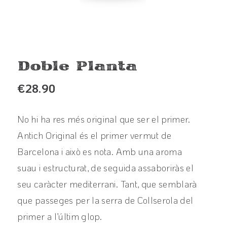
Doble Planta
€
28.90
No hi ha res més original que ser el primer.
Antich Original és el primer vermut de
Barcelona i això es nota. Amb una aroma
suau i estructurat, de seguida assaboriràs el
seu caràcter mediterrani. Tant, que semblarà
que passeges per la serra de Collserola del
primer a l’últim glop.