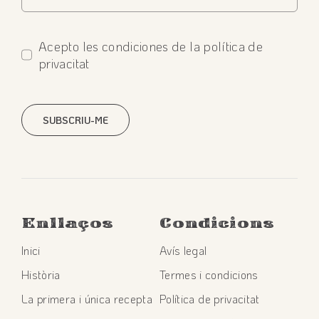
Acepto les condiciones de la política de
privacitat
SUBSCRIU-ME
Enllaços
Condicions
Inici
Avís legal
Història
Termes i condicions
La primera i única recepta
Política de privacitat