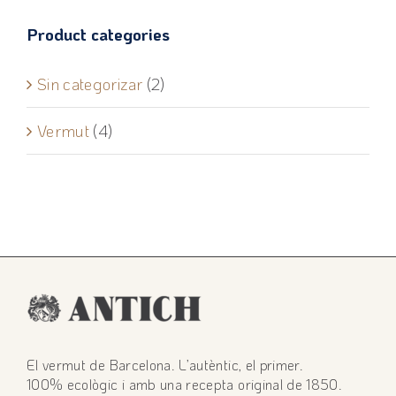
Product categories
Sin categorizar
(2)
Vermut
(4)
El vermut de Barcelona. L’autèntic, el primer.
100% ecològic i amb una recepta original de 1850.