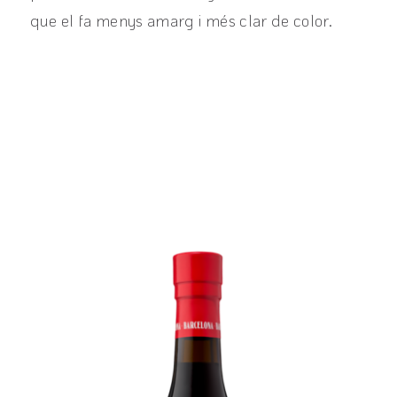
que el fa menys amarg i més clar de color.
View product