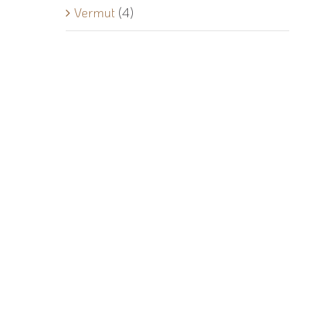
Vermut
(4)