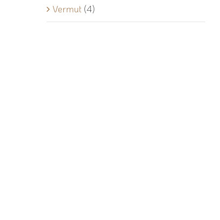
Vermut
(4)