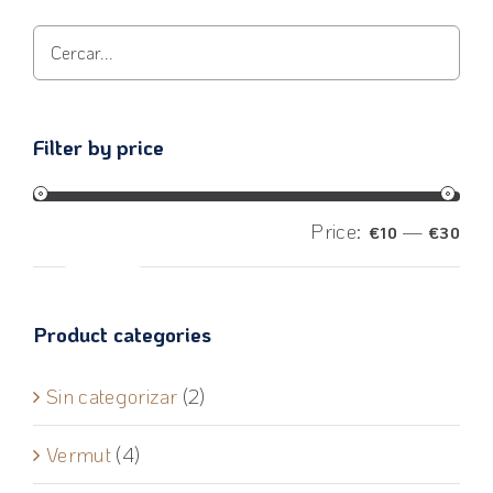
Filter by price
Price:
—
€10
€30
Filter
Product categories
Sin categorizar
(2)
Vermut
(4)