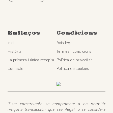
Enllaços
Condicions
Inici
Avís legal
Història
Termes i condicions
La primera i única recepta
Política de privacitat
Contacte
Política de cookies
“Este comerciante se compromete a no permitir
ninguna transacción que sea ilegal, o se considere