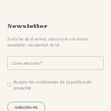
Newsletter
Si ets fan de el vermut, subscriu-te a la nostra
newsletter i assabenta’t de tot.
Acepto les condiciones de la política de
privacitat
SUBSCRIU-ME