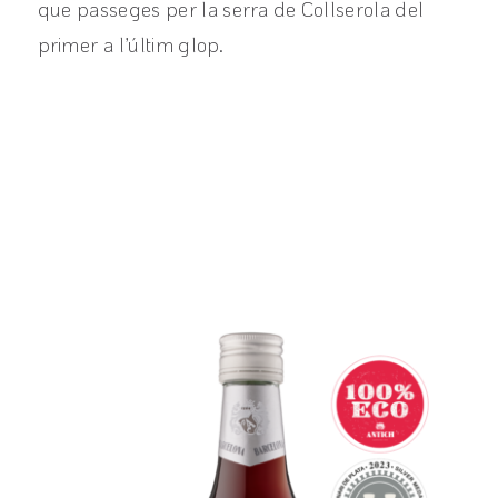
que passeges per la serra de Collserola del
primer a l’últim glop.
View product