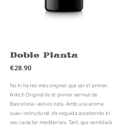
Doble Planta
€
28.90
No hi ha res més original que ser el primer.
Antich Original és el primer vermut de
Barcelona i això es nota. Amb una aroma
suau i estructurat, de seguida assaboriràs el
seu caràcter mediterrani. Tant, que semblarà