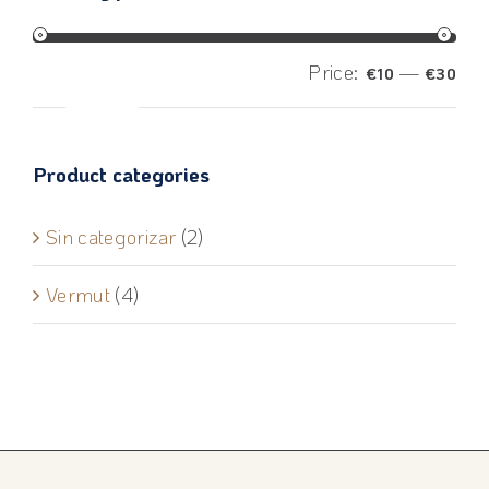
Price:
—
€10
€30
Filter
Product categories
Sin categorizar
(2)
Vermut
(4)