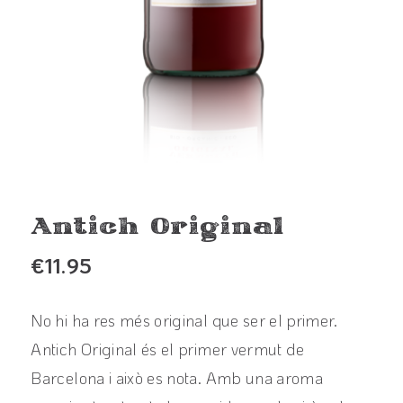
Antich Original
€
11.95
No hi ha res més original que ser el primer.
Antich Original és el primer vermut de
Barcelona i això es nota. Amb una aroma