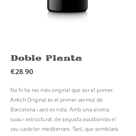
Doble Planta
€
28.90
No hi ha res més original que ser el primer.
Antich Original és el primer vermut de
Barcelona i això es nota. Amb una aroma
suau i estructurat, de seguida assaboriràs el
seu caràcter mediterrani. Tant, que semblarà