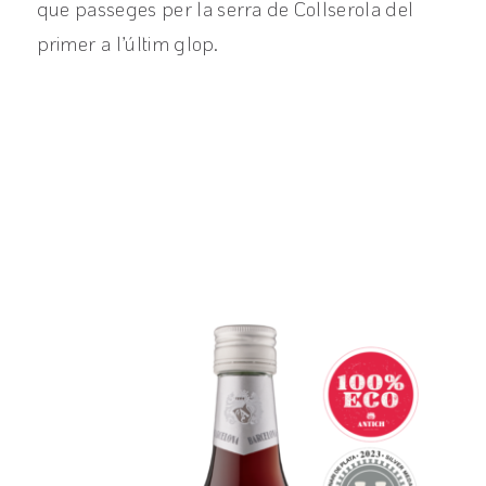
que passeges per la serra de Collserola del
primer a l’últim glop.
View product