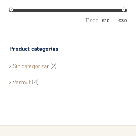
Price:
—
€10
€30
Filter
Product categories
Sin categorizar
(2)
Vermut
(4)