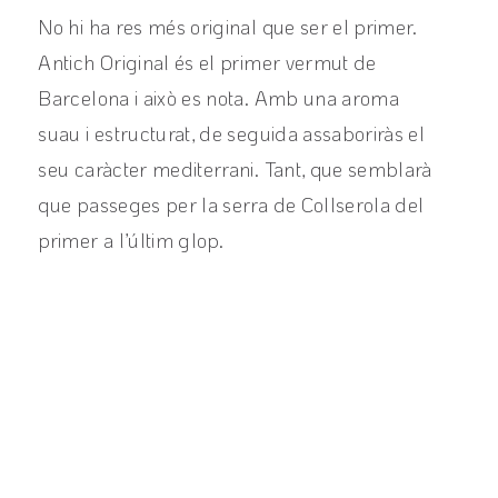
No hi ha res més original que ser el primer.
Antich Original és el primer vermut de
Barcelona i això es nota. Amb una aroma
suau i estructurat, de seguida assaboriràs el
seu caràcter mediterrani. Tant, que semblarà
que passeges per la serra de Collserola del
primer a l’últim glop.
View product