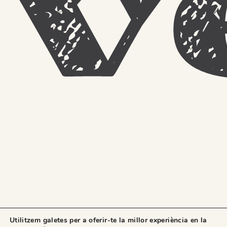
v
Utilitzem galetes per a oferir-te la millor experiència en la