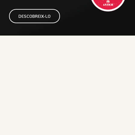
DESCOBREIX-LO