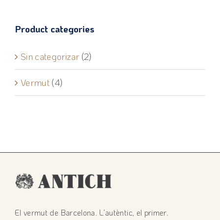
Product categories
Sin categorizar
(2)
Vermut
(4)
El vermut de Barcelona. L’autèntic, el primer.