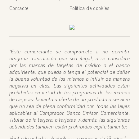
Contacte
Política de cookies
“Este comerciante se compromete a no permitir
ninguna transacción que sea ilegal, o se considere
por las marcas de tarjetas de crédito o el banco
adquiriente, que pueda o tenga el potencial de dañar
la buena voluntad de los mismos o influir de manera
negativa en ellos. Las siguientes actividades están
prohibidas en virtud de los programas de las marcas
de tarjetas: la venta u oferta de un producto o servicio
que no sea de plena conformidad con todas las leyes
aplicables al Comprador, Banco Emisor, Comerciante,
Titular de la tarjeta, o tarjetas. Además, las siguientes
actividades también están prohibidas explícitamente:
Venta de bebidas alcohólicas a menores de 18 años.”