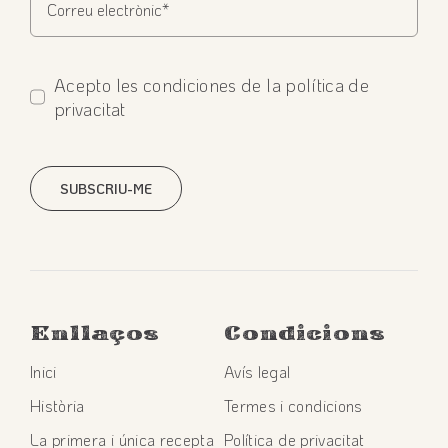
Acepto les condiciones de la política de
privacitat
SUBSCRIU-ME
Enllaços
Condicions
Inici
Avís legal
Història
Termes i condicions
La primera i única recepta
Política de privacitat