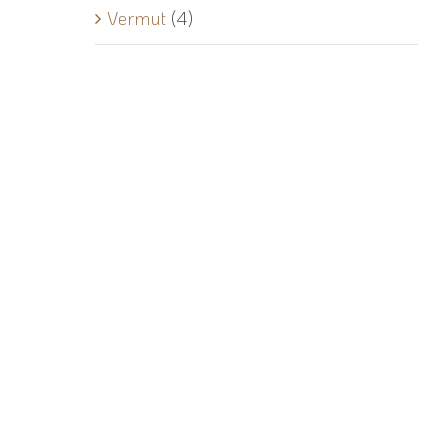
Vermut
(4)