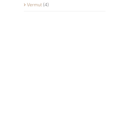
Vermut
(4)